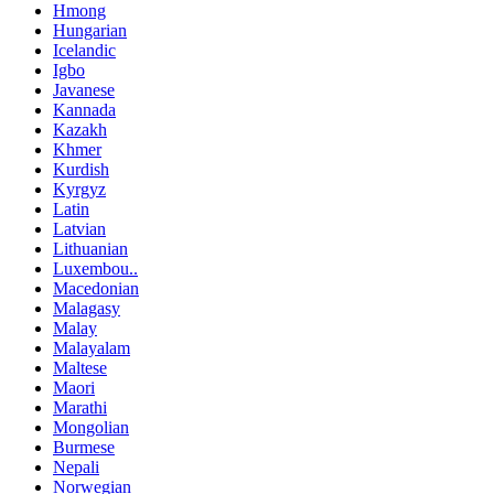
Hmong
Hungarian
Icelandic
Igbo
Javanese
Kannada
Kazakh
Khmer
Kurdish
Kyrgyz
Latin
Latvian
Lithuanian
Luxembou..
Macedonian
Malagasy
Malay
Malayalam
Maltese
Maori
Marathi
Mongolian
Burmese
Nepali
Norwegian