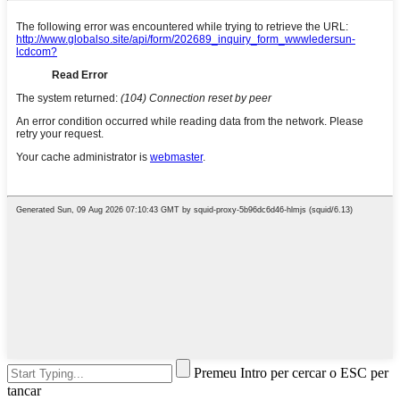
Premeu Intro per cercar o ESC per
tancar