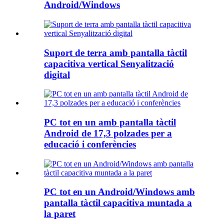
Android/Windows
Suport de terra amb pantalla tàctil
capacitiva vertical Senyalització
digital
PC tot en un amb pantalla tàctil
Android de 17,3 polzades per a
educació i conferències
PC tot en un Android/Windows amb
pantalla tàctil capacitiva muntada a
la paret