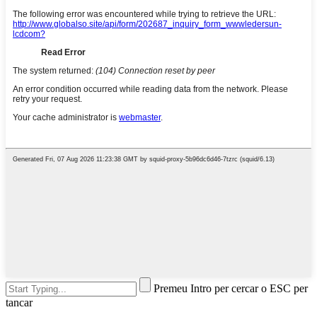
Premeu Intro per cercar o ESC per
tancar